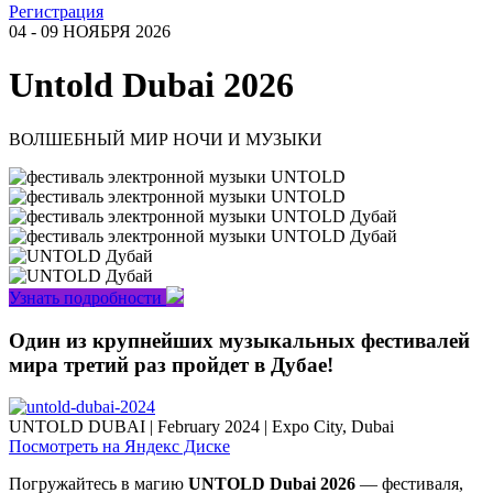
Регистрация
04 - 09 НОЯБРЯ 2026
Untold Dubai 2026
ВОЛШЕБНЫЙ МИР НОЧИ И МУЗЫКИ
Узнать подробности
Один из крупнейших музыкальных фестивалей
мира третий раз пройдет в Дубае!
UNTOLD DUBAI | February 2024 | Expo City, Dubai
Посмотреть на Яндекс Диске
Погружайтесь в магию
UNTOLD Dubai 2026
— фестиваля,