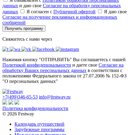
Я ознакомлен с
Политикой обработки персональных
данных
и даю свое
Согласие на обработку персональных
данных
Я согласен с
Публичной офертой
Я даю свое
Согласие на получение рекламных и информационных
сообщений
Получить программу
Свяжитесь с нами через
Нажимая кнопку "ОТПРАВИТЬ" Вы соглашаетесь с нашей
Политикой конфиденциальности
и даете свое
Согласие на
обработку Ваших персональных данных
в соответствии с
положениями Федерального закона от 27.07.2006 № 152-ФЗ
"О персональных данных"
+7(499)346-65-53
info@festway.ru
Политика конфиденциальности
© 2026 Festway
Календарь путешествий
Зарубежные программы
Музыкальные фестивали