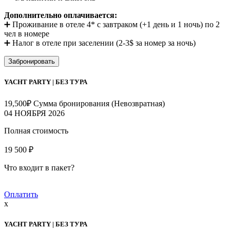
Дополнительно оплачивается:
➕ Проживание в отеле 4* с завтраком (+1 день и 1 ночь) по 2
чел в номере
➕ Налог в отеле при заселении (2-3$ за номер за ночь)
Забронировать
YACHT PARTY | БЕЗ ТУРА
19,500
₽
Сумма бронирования (Невозвратная)
04 НОЯБРЯ 2026
Полная стоимость
19 500 ₽
Что входит в пакет?
Оплатить
x
YACHT PARTY | БЕЗ ТУРА