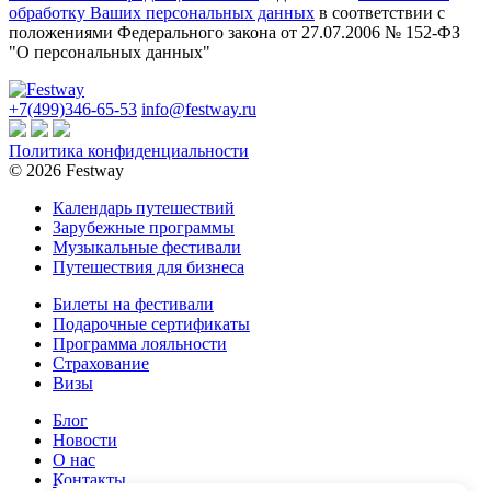
обработку Ваших персональных данных
в соответствии с
положениями Федерального закона от 27.07.2006 № 152-ФЗ
"О персональных данных"
+7(499)346-65-53
info@festway.ru
Политика конфиденциальности
© 2026 Festway
Календарь путешествий
Зарубежные программы
Музыкальные фестивали
Путешествия для бизнеса
Билеты на фестивали
Подарочные сертификаты
Программа лояльности
Cтрахование
Визы
Блог
Новости
О нас
Контакты