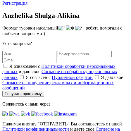
Регистрация
Anzhelika Shulga-Alikina
Формат тусовки идеальный
, ребята помогали с
любыми вопросами!)
Есть вопросы?
Я ознакомлен с
Политикой обработки персональных
данных
и даю свое
Согласие на обработку персональных
данных
Я согласен с
Публичной офертой
Я даю свое
Согласие на получение рекламных и информационных
сообщений
Получить программу
Свяжитесь с нами через
Нажимая кнопку "ОТПРАВИТЬ" Вы соглашаетесь с нашей
Политикой конфиденциальности
и даете свое
Согласие на