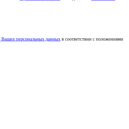
у Ваших персональных данных
в соответствии с положениями