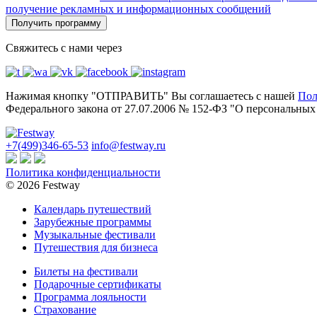
получение рекламных и информационных сообщений
Получить программу
Свяжитесь с нами через
Нажимая кнопку "ОТПРАВИТЬ" Вы соглашаетесь с нашей
Пол
Федерального закона от 27.07.2006 № 152-ФЗ "О персональны
+7(499)346-65-53
info@festway.ru
Политика конфиденциальности
© 2026 Festway
Календарь путешествий
Зарубежные программы
Музыкальные фестивали
Путешествия для бизнеса
Билеты на фестивали
Подарочные сертификаты
Программа лояльности
Cтрахование