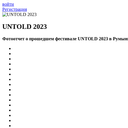
войти
Регистрация
UNTOLD 2023
Фотоотчет о прошедшем фестивале UNTOLD 2023
в Румын