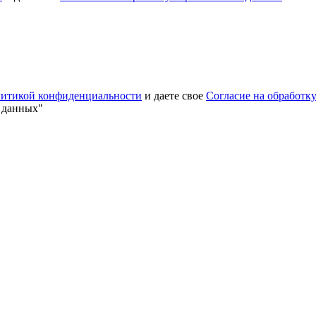
итикой конфиденциальности
и даете свое
Согласие на обработк
х данных"