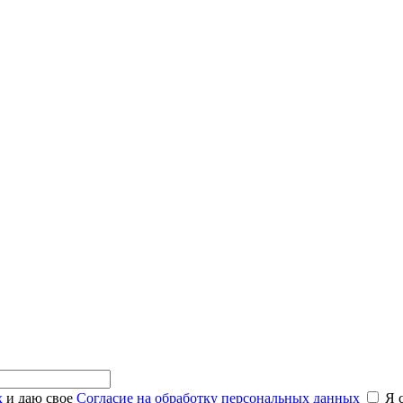
х
и даю свое
Согласие на обработку персональных данных
Я 