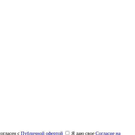
согласен с
Публичной офертой
Я даю свое
Согласие на