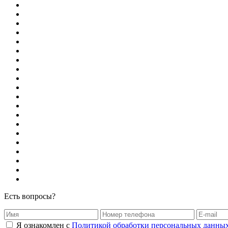
Есть вопросы?
Я ознакомлен с
Политикой обработки персональных данны