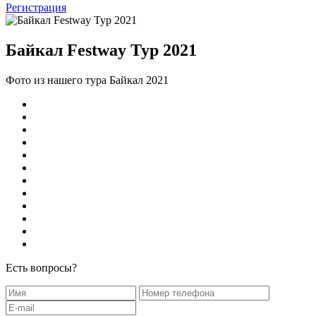
Регистрация
Байкал Festway Тур 2021
Фото из нашего тура Байкал 2021
Есть вопросы?