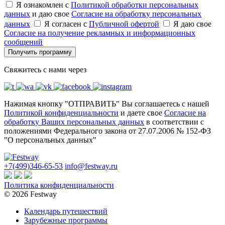
Я ознакомлен с
Политикой обработки персональных
данных
и даю свое
Согласие на обработку персональных
данных
Я согласен с
Публичной офертой
Я даю свое
Согласие на получение рекламных и информационных
сообщений
Получить программу
Свяжитесь с нами через
Нажимая кнопку "ОТПРАВИТЬ" Вы соглашаетесь с нашей
Политикой конфиденциальности
и даете свое
Согласие на
обработку Ваших персональных данных
в соответствии с
положениями Федерального закона от 27.07.2006 № 152-ФЗ
"О персональных данных"
+7(499)346-65-53
info@festway.ru
Политика конфиденциальности
© 2026 Festway
Календарь путешествий
Зарубежные программы