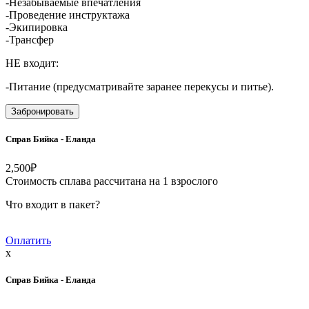
-Незабываемые впечатления
-Проведение инструктажа
-Экипировка
-Трансфер
НЕ входит:
-Питание (предусматривайте заранее перекусы и питье).
Забронировать
Справ Бийка - Еланда
2,500
₽
Стоимость сплава рассчитана на 1 взрослого
Что входит в пакет?
Оплатить
x
Справ Бийка - Еланда