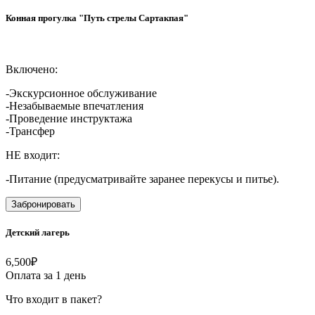
Конная прогулка "Путь стрелы Сартакпая"
Включено:
-Экскурсионное обслуживание
-Незабываемые впечатления
-Проведение инструктажа
-Трансфер
НЕ входит:
-Питание (предусматривайте заранее перекусы и питье).
Забронировать
Детский лагерь
6,500
₽
Оплата за 1 день
Что входит в пакет?