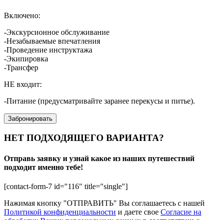
Включено:
-Экскурсионное обслуживание
-Незабываемые впечатления
-Проведение инструктажа
-Экипировка
-Трансфер
НЕ входит:
-Питание (предусматривайте заранее перекусы и питье).
Забронировать
НЕТ ПОДХОДЯЩЕГО ВАРИАНТА?
Отправь заявку и узнай какое из наших путешествий
подходит именно тебе!
[contact-form-7 id="116" title="single"]
Нажимая кнопку "ОТПРАВИТЬ" Вы соглашаетесь с нашей
Политикой конфиденциальности
и даете свое
Согласие на