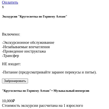
Оплатить
x
Экскурсия "Кругосветка по Горному Алтаю"
Включено:
-Экскурсионное обслуживание
-Незабываемые впечатления
-Проведение инструктажа
-Трансфер
НЕ входит:
-Питание (предусматривайте заранее перекусы и питье).
Забронировать
"Кругосветка по Горному Алтаю"+ Музыкальный иммерсив
10,000
₽
Стоимость экскурсии рассчитана на 1 взрослого