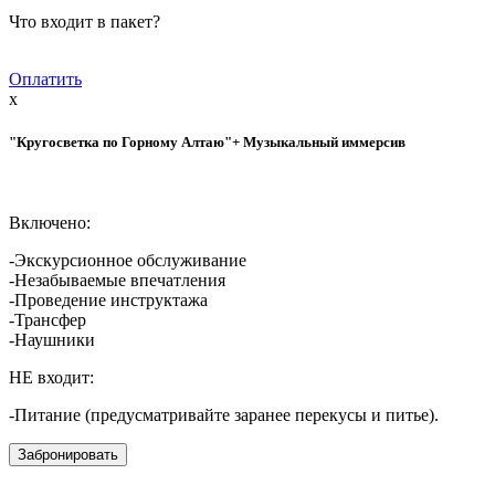
Что входит в пакет?
Оплатить
x
"Кругосветка по Горному Алтаю"+ Музыкальный иммерсив
Включено:
-Экскурсионное обслуживание
-Незабываемые впечатления
-Проведение инструктажа
-Трансфер
-Наушники
НЕ входит:
-Питание (предусматривайте заранее перекусы и питье).
Забронировать