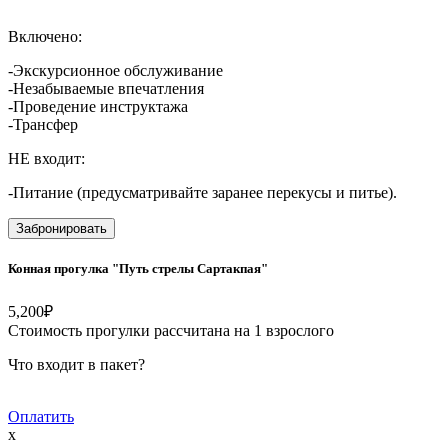
Включено:
-Экскурсионное обслуживание
-Незабываемые впечатления
-Проведение инструктажа
-Трансфер
НЕ входит:
-Питание (предусматривайте заранее перекусы и питье).
Забронировать
Конная прогулка "Путь стрелы Сартакпая"
5,200
₽
Стоимость прогулки рассчитана на 1 взрослого
Что входит в пакет?
Оплатить
x