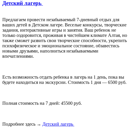
Детский лагерь
Предлагаем провести незабываемый 7-дневный отдых для
ваших детей в Детском лагере. Веселые конкурсы, творческие
задания, интерактивные игры и занятия. Ваш ребенок не
только оздоровится, проживая в чистейшем климате Алтая, но
также сможет развить свои творческие способности, укрепить
психофизическое и эмоциональное состояние, обзавестись
новыми друзьями, наполниться незабываемыми
впечатлениями.
Есть возможность отдать ребенка в лагерь на 1 день, пока вы
будете находиться на экскурсии. Стоимость 1 дня — 6500 руб.
Полная стоимость на 7 дней: 45500 руб.
Подробнее здесь →
Детский лагерь