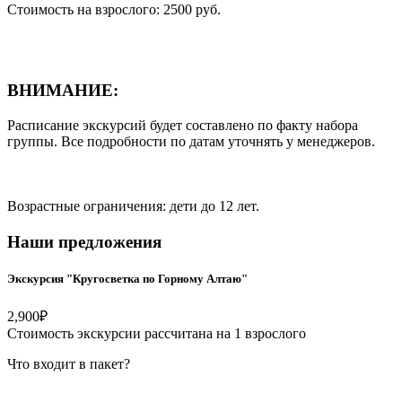
Стоимость на взрослого: 2500 руб.
ВНИМАНИЕ:
Расписание экскурсий будет составлено по факту набора
группы. Все подробности по датам уточнять у менеджеров.
Возрастные ограничения: дети до 12 лет.
Наши предложения
Экскурсия "Кругосветка по Горному Алтаю"
2,900
₽
Стоимость экскурсии рассчитана на 1 взрослого
Что входит в пакет?