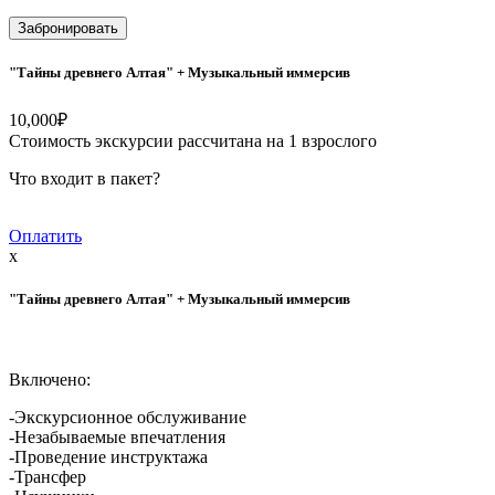
Забронировать
"Тайны древнего Алтая" + Музыкальный иммерсив
10,000
₽
Стоимость экскурсии рассчитана на 1 взрослого
Что входит в пакет?
Оплатить
x
"Тайны древнего Алтая" + Музыкальный иммерсив
Включено:
-Экскурсионное обслуживание
-Незабываемые впечатления
-Проведение инструктажа
-Трансфер