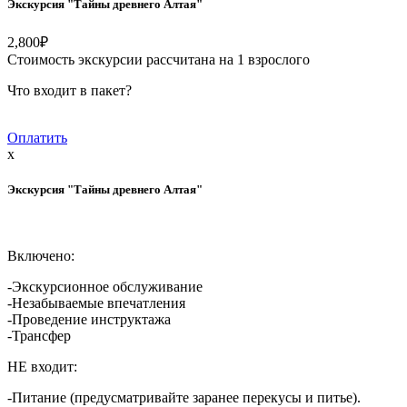
Экскурсия "Тайны древнего Алтая"
2,800
₽
Стоимость экскурсии рассчитана на 1 взрослого
Что входит в пакет?
Оплатить
x
Экскурсия "Тайны древнего Алтая"
Включено:
-Экскурсионное обслуживание
-Незабываемые впечатления
-Проведение инструктажа
-Трансфер
НЕ входит:
-Питание (предусматривайте заранее перекусы и питье).