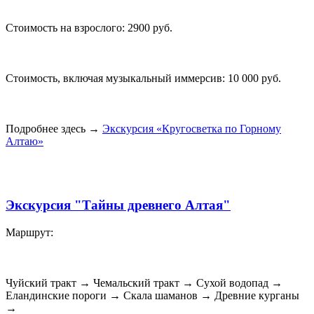
Стоимость на взрослого: 2900 руб.
Стоимость, включая музыкальный иммерсив: 10 000 руб.
Подробнее здесь →
Экскурсия «Кругосветка по Горному
Алтаю»
Экскурсия "Тайны древнего Алтая"
Маршрут:
Чуйский тракт → Чемальский тракт → Сухой водопад →
Еландинские пороги → Скала шаманов → Древние курганы
→