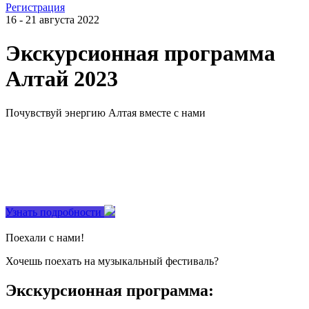
Регистрация
16 - 21 августа 2022
Экскурсионная программа
Алтай 2023
Почувствуй энергию Алтая вместе с нами
Узнать подробности
Поехали с нами!
Хочешь поехать на музыкальный фестиваль?
Экскурсионная программа: