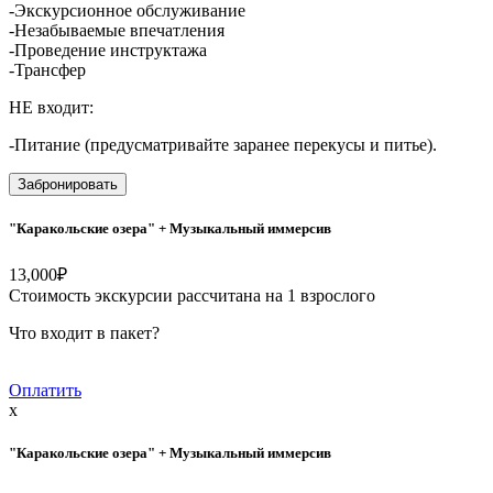
-Экскурсионное обслуживание
-Незабываемые впечатления
-Проведение инструктажа
-Трансфер
НЕ входит:
-Питание (предусматривайте заранее перекусы и питье).
Забронировать
"Каракольские озера" + Музыкальный иммерсив
13,000
₽
Стоимость экскурсии рассчитана на 1 взрослого
Что входит в пакет?
Оплатить
x
"Каракольские озера" + Музыкальный иммерсив