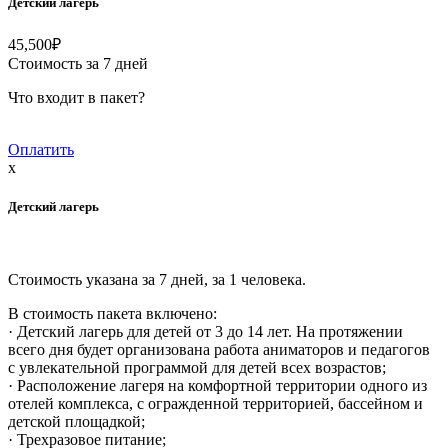
Детский лагерь
45,500
₽
Стоимость за 7 дней
Что входит в пакет?
Оплатить
x
Детский лагерь
Стоимость указана за 7 дней, за 1 человека.
В стоимость пакета включено:
· Детский лагерь для детей от 3 до 14 лет. На протяжении
всего дня будет организована работа аниматоров и педагогов
с увлекательной программой для детей всех возрастов;
· Расположение лагеря на комфортной территории одного из
отелей комплекса, с огражденной территорией, бассейном и
детской площадкой;
· Трехразовое питание;