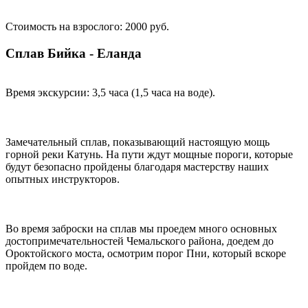
Стоимость на взрослого: 2000 руб.
Сплав Бийка - Еланда
Время экскурсии: 3,5 часа (1,5 часа на воде).
Замечательный сплав, показывающий настоящую мощь
горной реки Катунь. На пути ждут мощные пороги, которые
будут безопасно пройдены благодаря мастерству наших
опытных инструкторов.
Во время заброски на сплав мы проедем много основных
достопримечательностей Чемальского района, доедем до
Ороктойского моста, осмотрим порог Пни, который вскоре
пройдем по воде.