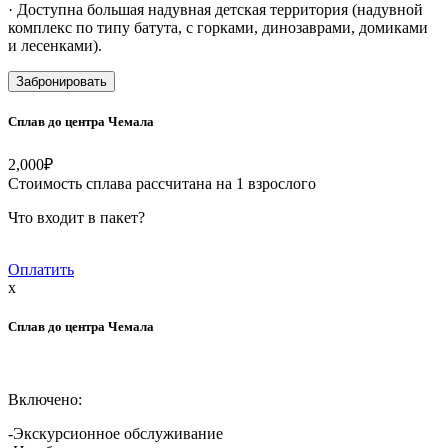
· Доступна большая надувная детская территория (надувной
комплекс по типу батута, с горками, динозаврами, домиками
и лесенками).
Забронировать
Сплав до центра Чемала
2,000
₽
Стоимость сплава рассчитана на 1 взрослого
Что входит в пакет?
Оплатить
x
Сплав до центра Чемала
Включено:
-Экскурсионное обслуживание